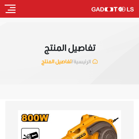
تفاصيل المنتج
/
تفاصيل المنتج
الرئيسية