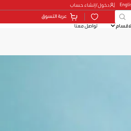
Engli
دخول
/
إنشاء حساب
عربة التسوق
لاقسام
تواصل معنا