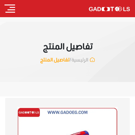
تفاصيل المنتج
/
تفاصيل المنتج
الرئيسية