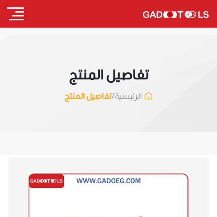
تفاصيل المنتج
/
تفاصيل المنتج
الرئيسية