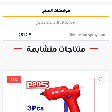
مواصفات المنتج
>تعليقات المستخدحين
2514.9
Lithium-ion spray gun
منتاجات متشابهة
19%