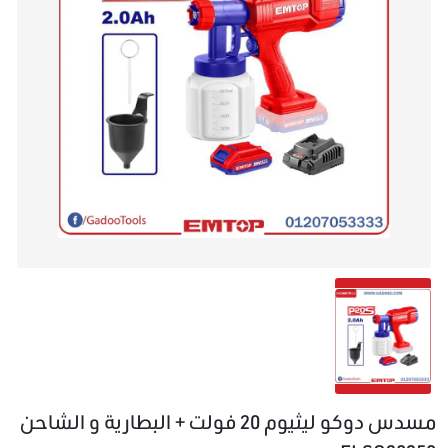
مسدس دوكو ليثيوم 20 فولت + البطارية و الشاحن