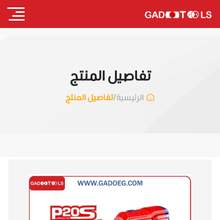
تفاصيل المنتج
/
تفاصيل المنتج
الرئيسية