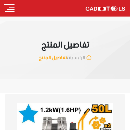
تفاصيل المنتج
/
تفاصيل المنتج
الرئيسية