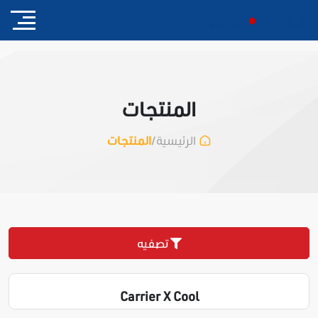
المنتجات
/
المنتجات
الرئيسية
تصفيه
Carrier X Cool