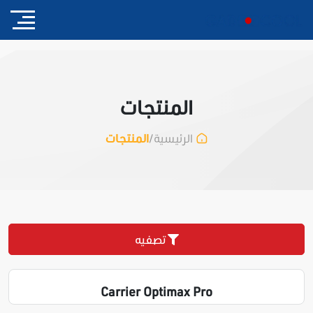
المنتجات
/
المنتجات
الرئيسية
تصفيه
Carrier Optimax Pro