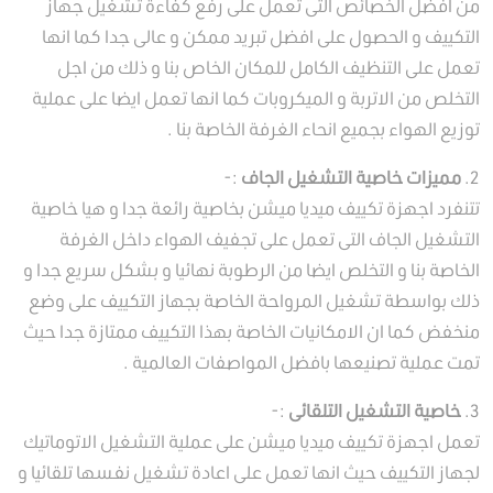
من افضل الخصائص التى تعمل على رفع كفاءة تشغيل جهاز
التكييف و الحصول على افضل تبريد ممكن و عالى جدا كما انها
تعمل على التنظيف الكامل للمكان الخاص بنا و ذلك من اجل
التخلص من الاتربة و الميكروبات كما انها تعمل ايضا على عملية
توزيع الهواء بجميع انحاء الغرفة الخاصة بنا .
2.
مميزات خاصية التشغيل الجاف
:-
تتنفرد اجهزة تكييف ميديا ميشن بخاصية رائعة جدا و هيا خاصية
التشغيل الجاف التى تعمل على تجفيف الهواء داخل الغرفة
الخاصة بنا و التخلص ايضا من الرطوبة نهائيا و بشكل سريع جدا و
ذلك بواسطة تشغيل المرواحة الخاصة بجهاز التكييف على وضع
منخفض كما ان الامكانيات الخاصة بهذا التكييف ممتازة جدا حيث
تمت عملية تصنيعها بافضل المواصفات العالمية .
3.
خاصية التشغيل التلقائى
:-
تعمل اجهزة تكييف ميديا ميشن على عملية التشغيل الاتوماتيك
لجهاز التكييف حيث انها تعمل على اعادة تشغيل نفسها تلقائيا و