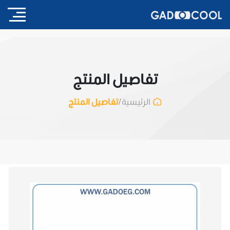
تفاصيل المنتج
/
تفاصيل المنتج
الرئيسية