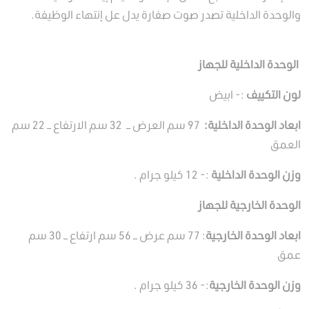
والوحدة الداخلية تصدر صوت صفارة يدل عل إنتهاء الوظيفة.
الوحدة الداخلية للجهاز
لون التكييف
:- ابيض
ابعاد الوحدة الداخلية:
97 سم العرض – 32 سم الارتفاع – 22 سم
العمق
وزن الوحدة الداخلية
:- 12 كيلو جرام .
الوحدة الخارجية للجهاز
ابعاد الوحدة الخارجية
: 77 سم عرض – 56 سم ارتفاع – 30 سم
عمق
وزن الوحدة الخارجية
:- 36 كيلو جرام .