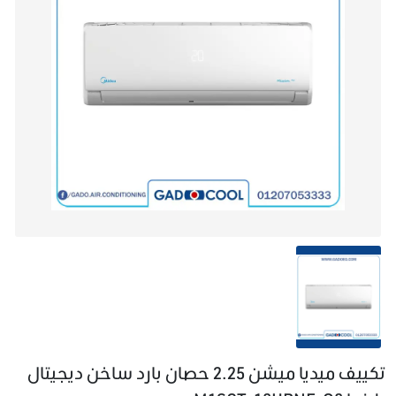
تكييف ميديا ميشن 2.25 حصان بارد ساخن ديجيتال