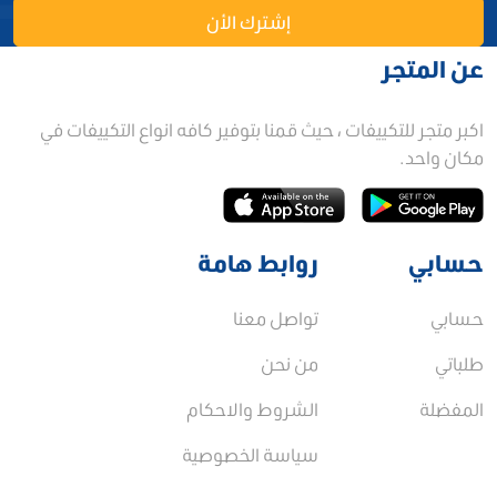
إشترك الأن
عن المتجر
اكبر متجر للتكييفات ، حيث قمنا بتوفير كافه انواع التكييفات في
مكان واحد.
حسابي
روابط هامة
حسابي
تواصل معنا
طلباتي
من نحن
المفضلة
الشروط والاحكام
سياسة الخصوصية