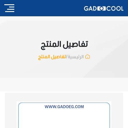
تفاصيل المنتج
/
تفاصيل المنتج
الرئيسية