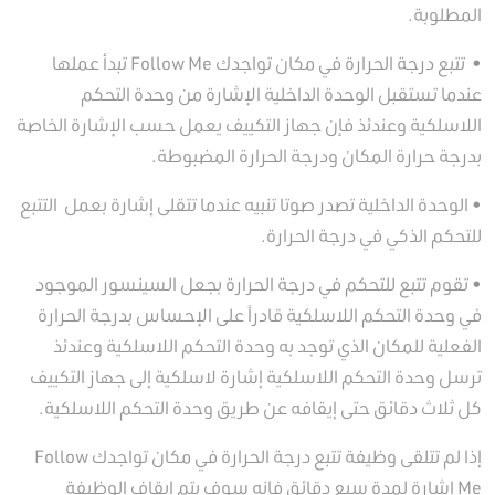
المطلوبة.
• تتبع درجة الحرارة في مكان تواجدك Follow Me تبدأ عملها
عندما تستقبل الوحدة الداخلية الإشارة من وحدة التحكم
اللاسلكية وعندئذ فإن جهاز التكييف يعمل حسب الإشارة الخاصة
بدرجة حرارة المكان ودرجة الحرارة المضبوطة.
• الوحدة الداخلية تصدر صوتا تنبيه عندما تتقلى إشارة بعمل التتبع
للتحكم الذكي في درجة الحرارة.
• تقوم تتبع للتحكم في درجة الحرارة بجعل السينسور الموجود
في وحدة التحكم اللاسلكية قادراً على الإحساس بدرجة الحرارة
الفعلية للمكان الذي توجد به وحدة التحكم اللاسلكية وعندئذ
ترسل وحدة التحكم اللاسلكية إشارة لاسلكية إلى جهاز التكييف
كل ثلاث دقائق حتى إيقافه عن طريق وحدة التحكم اللاسلكية.
إذا لم تتلقى وظيفة تتبع درجة الحرارة في مكان تواجدك Follow
Me إشارة لمدة سبع دقائق فإنه سوف يتم إيقاف الوظيفة