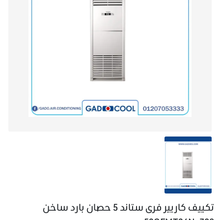
تكييف كاريير فرى ستاند 5 حصان بارد ساخن