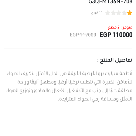
53QFMT36N-708
0 تقييم
متوفر : 2 قطع
110000 EGP
119000 EGP
تفاصيل المنتج :
أنظمة سبليت برو الأرضية الأنيقة هي الحل الأمثل لتكييف الهواء
للأماكن الكبيرة التي تتطلب تركيبًا أرضيًا ومظهرًا أنيقًا وراحة
مطلقة جنبًا إلى جنب مع التشغيل الفعال والهادئ وتوزيع الهواء
الأمثل ومسافة رمي الهواء المتزايدة.