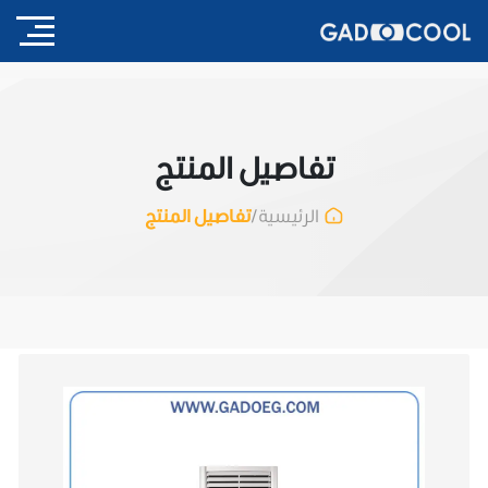
تفاصيل المنتج
/
تفاصيل المنتج
الرئيسية